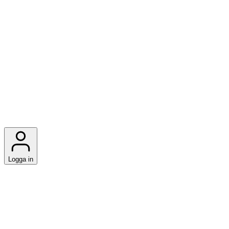
Logga in