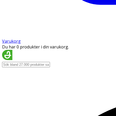
Varukorg
Du har 0 produkter i din varukorg.