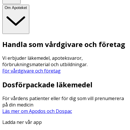
Om Apoteket
Handla som vårdgivare och företag
Vi erbjuder läkemedel, apoteksvaror,
förbrukningsmaterial och utbildningar.
För vårdgivare och företag
Dosförpackade läkemedel
För vårdens patienter eller för dig som vill prenumerera
på din medicin
Läs mer om Apodos och Dospac
Ladda ner vår app