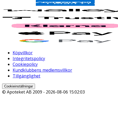
Köpvillkor
Integritetspolicy
Cookiepolicy
Kundklubbens medlemsvillkor
Tillgänglighet
Cookieinställningar
© Apoteket AB 2009 -
2026-08-06 15:02:03