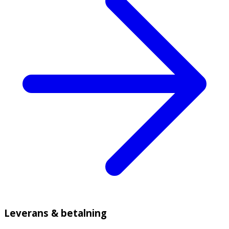
Leverans & betalning