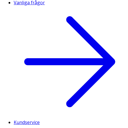
Vanliga frågor
Kundservice