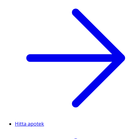
Hitta apotek