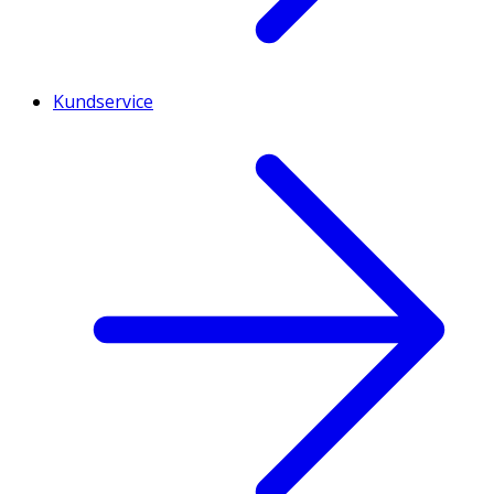
Kundservice