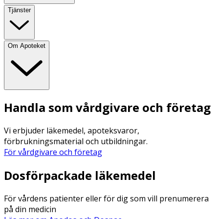
Tjänster
Om Apoteket
Handla som vårdgivare och företag
Vi erbjuder läkemedel, apoteksvaror,
förbrukningsmaterial och utbildningar.
För vårdgivare och företag
Dosförpackade läkemedel
För vårdens patienter eller för dig som vill prenumerera
på din medicin