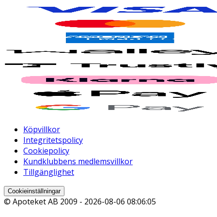
Köpvillkor
Integritetspolicy
Cookiepolicy
Kundklubbens medlemsvillkor
Tillgänglighet
Cookieinställningar
© Apoteket AB 2009 -
2026-08-06 08:06:05