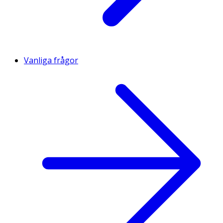
Vanliga frågor