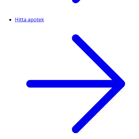
Hitta apotek