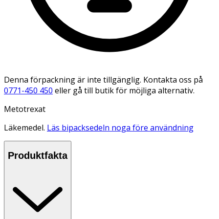
Denna förpackning är inte tillgänglig. Kontakta oss på
0771-450 450
eller gå till butik för möjliga alternativ.
Metotrexat
Läkemedel.
Läs bipacksedeln noga före användning
Produktfakta