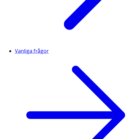
Vanliga frågor