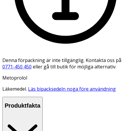
Denna förpackning är inte tillgänglig. Kontakta oss på
0771-450 450
eller gå till butik för möjliga alternativ.
Metoprolol
Läkemedel.
Läs bipacksedeln noga före användning
Produktfakta