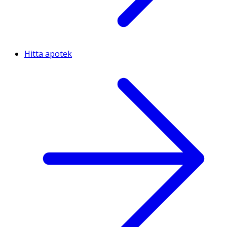
Hitta apotek