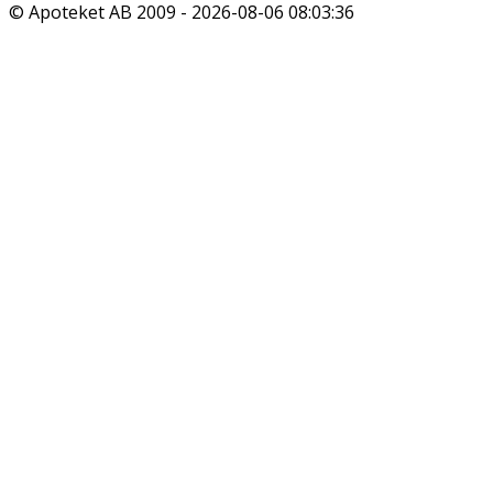
© Apoteket AB 2009 -
2026-08-06 08:03:36