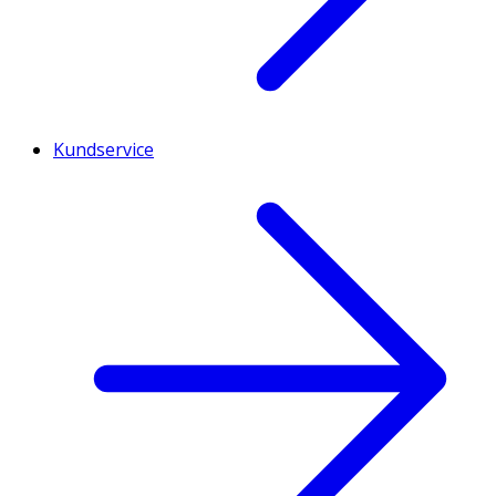
Kundservice