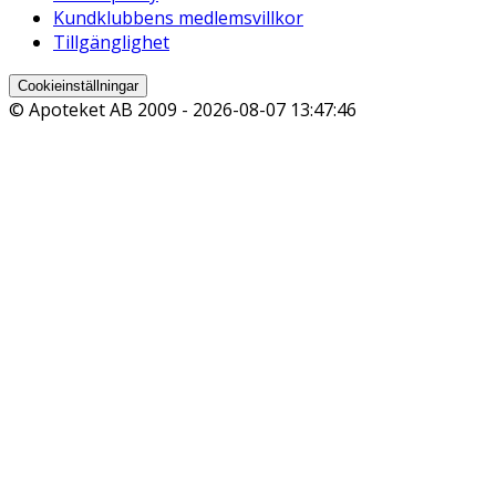
Kundklubbens medlemsvillkor
Tillgänglighet
Cookieinställningar
© Apoteket AB 2009 -
2026-08-07 13:47:46