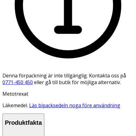
Denna förpackning är inte tillgänglig. Kontakta oss på
0771-450 450
eller gå till butik för möjliga alternativ.
Metotrexat
Läkemedel.
Läs bipacksedeln noga före användning
Produktfakta