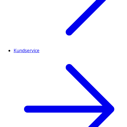
Kundservice