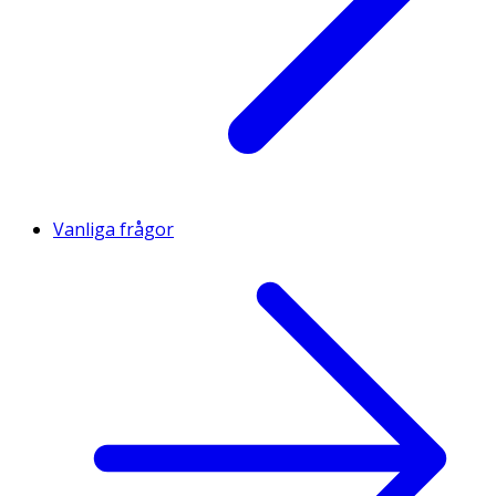
Vanliga frågor