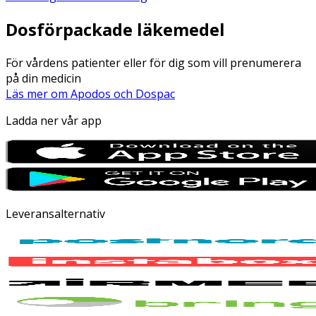
Dosförpackade läkemedel
För vårdens patienter eller för dig som vill prenumerera
på din medicin
Läs mer om Apodos och Dospac
Ladda ner vår app
Leveransalternativ