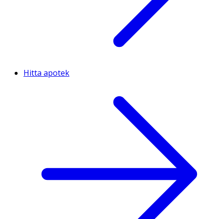
Hitta apotek