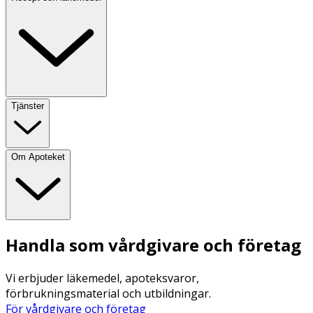
Tjänster
Om Apoteket
Handla som vårdgivare och företag
Vi erbjuder läkemedel, apoteksvaror,
förbrukningsmaterial och utbildningar.
För vårdgivare och företag