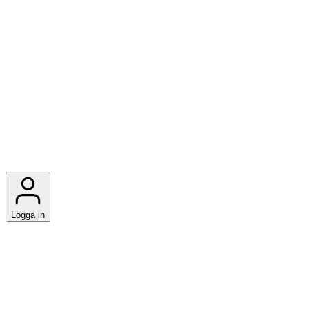
Logga in