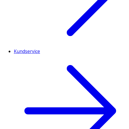
Kundservice