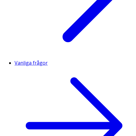
Vanliga frågor