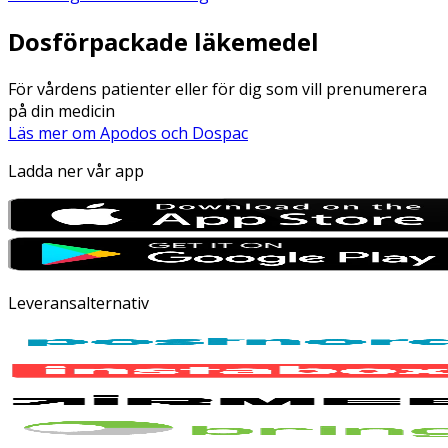
Dosförpackade läkemedel
För vårdens patienter eller för dig som vill prenumerera
på din medicin
Läs mer om Apodos och Dospac
Ladda ner vår app
Leveransalternativ