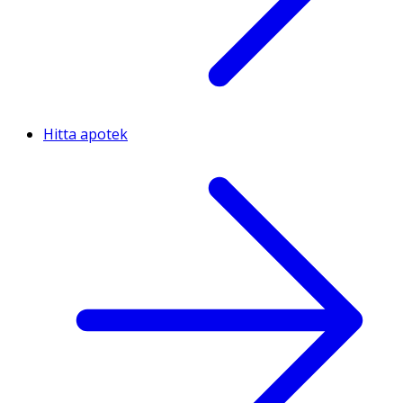
Hitta apotek