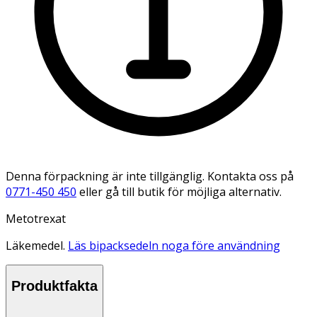
Denna förpackning är inte tillgänglig. Kontakta oss på
0771-450 450
eller gå till butik för möjliga alternativ.
Metotrexat
Läkemedel.
Läs bipacksedeln noga före användning
Produktfakta