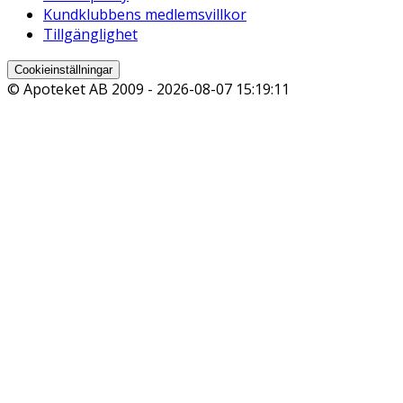
Kundklubbens medlemsvillkor
Tillgänglighet
Cookieinställningar
© Apoteket AB 2009 -
2026-08-07 15:19:11