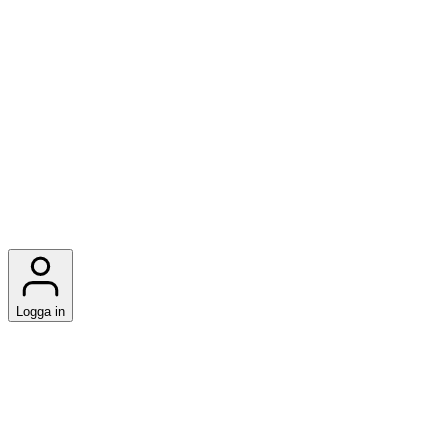
Logga in