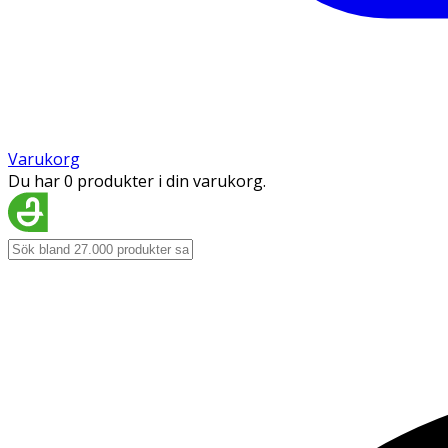
Varukorg
Du har 0 produkter i din varukorg.