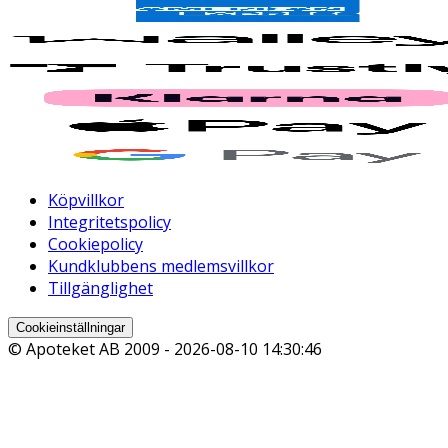
Köpvillkor
Integritetspolicy
Cookiepolicy
Kundklubbens medlemsvillkor
Tillgänglighet
Cookieinställningar
© Apoteket AB 2009 -
2026-08-10 14:30:46