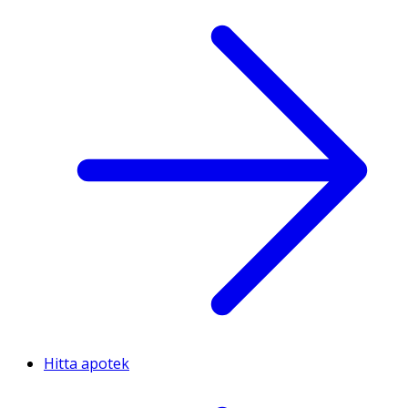
Hitta apotek