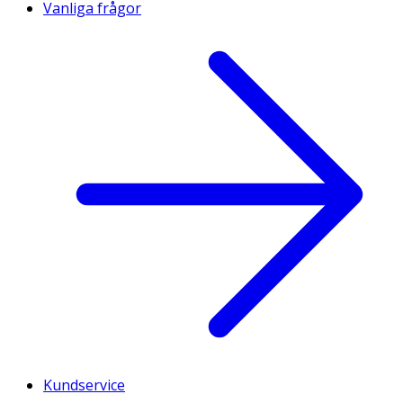
Vanliga frågor
Kundservice