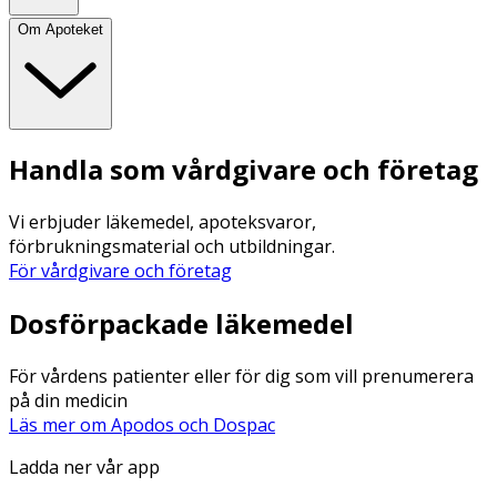
Om Apoteket
Handla som vårdgivare och företag
Vi erbjuder läkemedel, apoteksvaror,
förbrukningsmaterial och utbildningar.
För vårdgivare och företag
Dosförpackade läkemedel
För vårdens patienter eller för dig som vill prenumerera
på din medicin
Läs mer om Apodos och Dospac
Ladda ner vår app