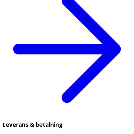
Leverans & betalning