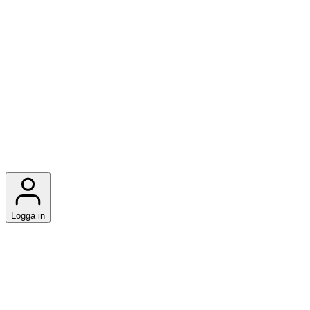
Logga in