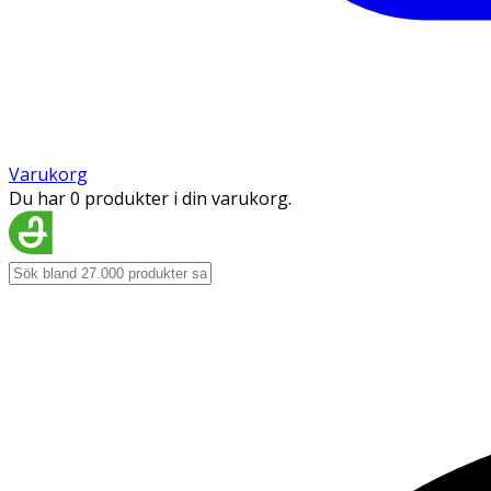
Varukorg
Du har 0 produkter i din varukorg.