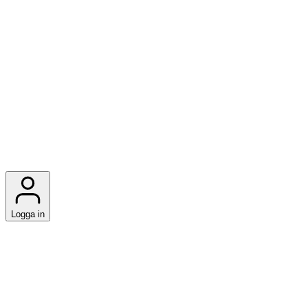
Logga in