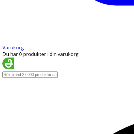
Varukorg
Du har 0 produkter i din varukorg.