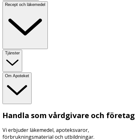
Recept och läkemedel
Tjänster
Om Apoteket
Handla som vårdgivare och företag
Vi erbjuder läkemedel, apoteksvaror,
förbrukningsmaterial och utbildningar.