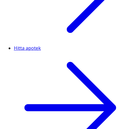
Hitta apotek