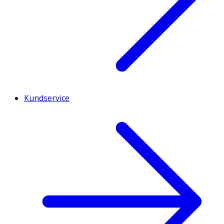
Kundservice