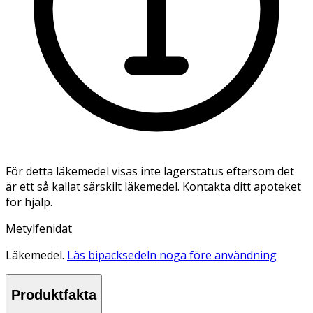
För detta läkemedel visas inte lagerstatus eftersom det
är ett så kallat särskilt läkemedel. Kontakta ditt apoteket
för hjälp.
Metylfenidat
Läkemedel.
Läs bipacksedeln noga före användning
Produktfakta