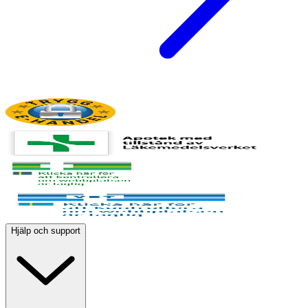
Hjälp och support