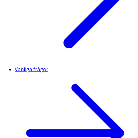
Vanliga frågor