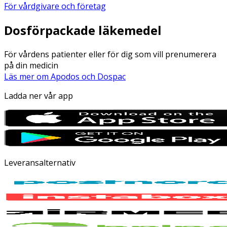
För vårdgivare och företag
Dosförpackade läkemedel
För vårdens patienter eller för dig som vill prenumerera
på din medicin
Läs mer om Apodos och Dospac
Ladda ner vår app
Leveransalternativ