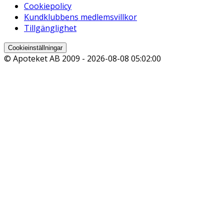
Cookiepolicy
Kundklubbens medlemsvillkor
Tillgänglighet
Cookieinställningar
© Apoteket AB 2009 -
2026-08-08 05:02:00