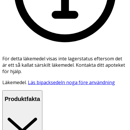
För detta läkemedel visas inte lagerstatus eftersom det
är ett så kallat särskilt läkemedel. Kontakta ditt apoteket
för hjälp.
Läkemedel.
Läs bipacksedeln noga före användning
Produktfakta