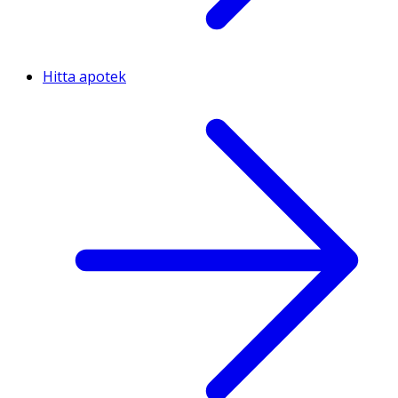
Hitta apotek