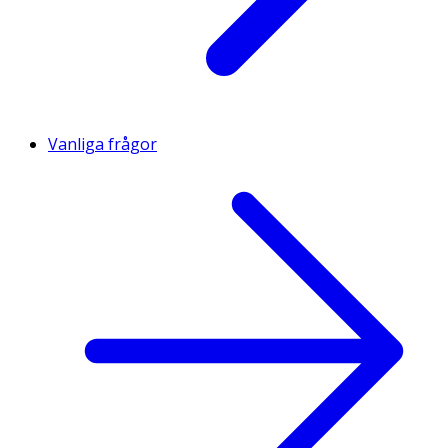
Vanliga frågor