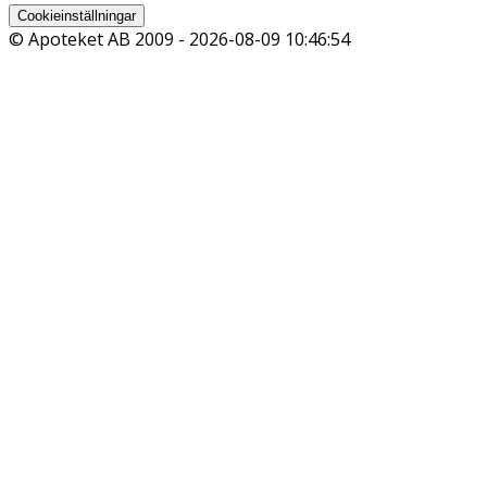
Cookieinställningar
© Apoteket AB 2009 -
2026-08-09 10:46:54