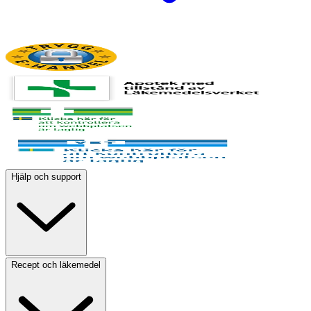
Hjälp och support
Recept och läkemedel