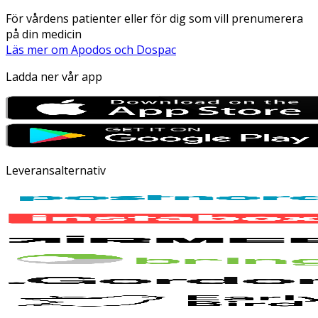
För vårdens patienter eller för dig som vill prenumerera
på din medicin
Läs mer om Apodos och Dospac
Ladda ner vår app
Leveransalternativ