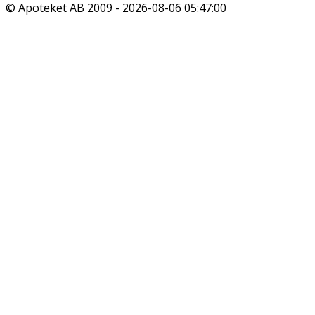
© Apoteket AB 2009 -
2026-08-06 05:47:00