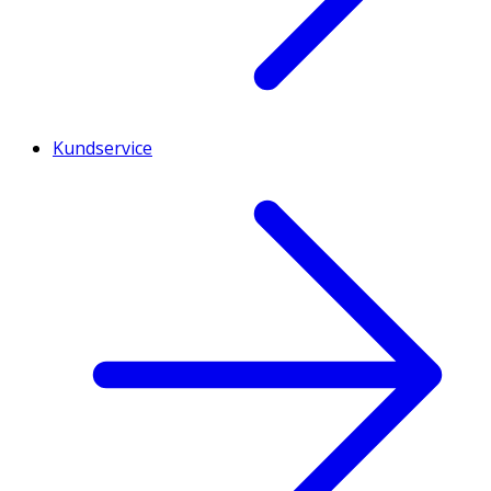
Kundservice