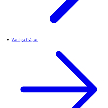
Vanliga frågor