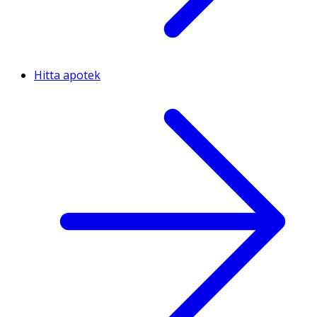
Hitta apotek