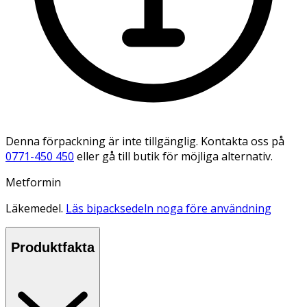
Denna förpackning är inte tillgänglig. Kontakta oss på
0771-450 450
eller gå till butik för möjliga alternativ.
Metformin
Läkemedel.
Läs bipacksedeln noga före användning
Produktfakta