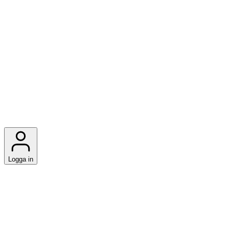
Logga in