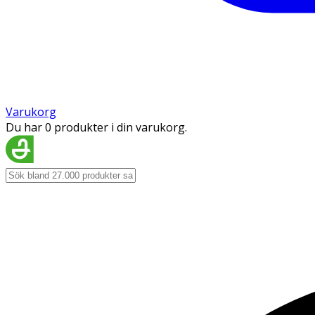
Varukorg
Du har 0 produkter i din varukorg.