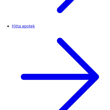
Hitta apotek