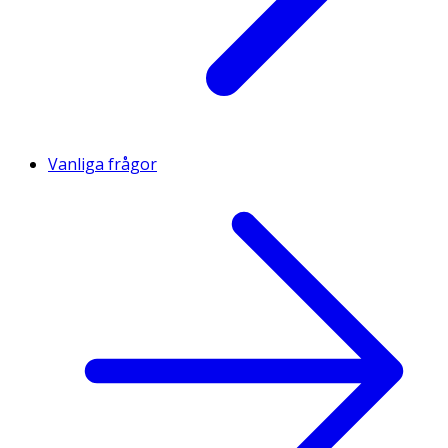
Vanliga frågor