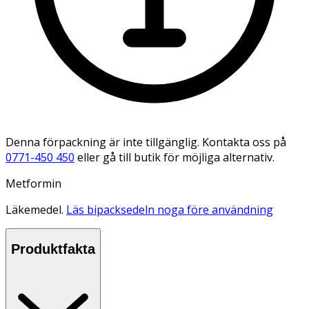
Denna förpackning är inte tillgänglig. Kontakta oss på
0771-450 450
eller gå till butik för möjliga alternativ.
Metformin
Läkemedel.
Läs bipacksedeln noga före användning
Produktfakta