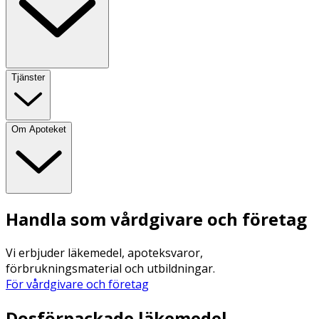
Tjänster
Om Apoteket
Handla som vårdgivare och företag
Vi erbjuder läkemedel, apoteksvaror,
förbrukningsmaterial och utbildningar.
För vårdgivare och företag
Dosförpackade läkemedel