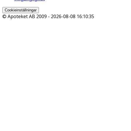
Cookieinställningar
© Apoteket AB 2009 -
2026-08-08 16:10:35