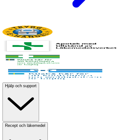
Hjälp och support
Recept och läkemedel