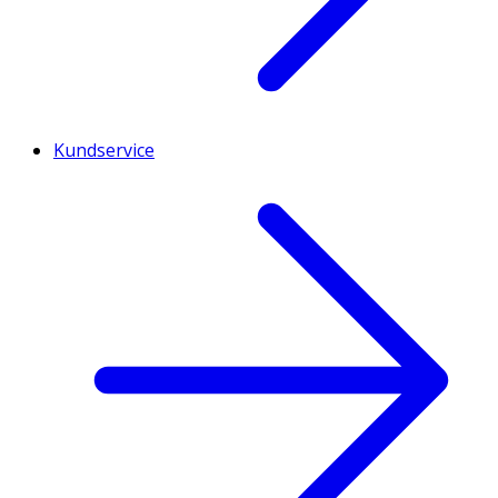
Kundservice