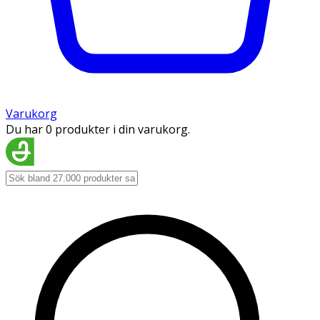
Varukorg
Du har 0 produkter i din varukorg.