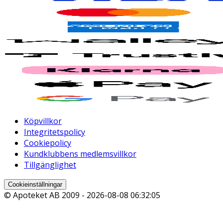
Köpvillkor
Integritetspolicy
Cookiepolicy
Kundklubbens medlemsvillkor
Tillgänglighet
Cookieinställningar
© Apoteket AB 2009 -
2026-08-08 06:32:05