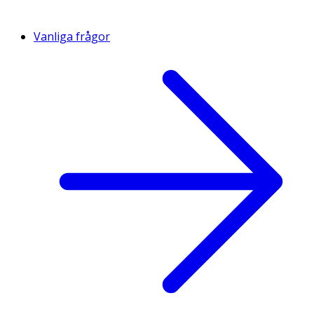
Vanliga frågor