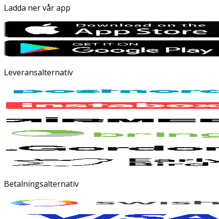
Ladda ner vår app
Leveransalternativ
Betalningsalternativ