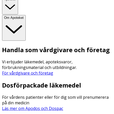
Om Apoteket
Handla som vårdgivare och företag
Vi erbjuder läkemedel, apoteksvaror,
förbrukningsmaterial och utbildningar.
För vårdgivare och företag
Dosförpackade läkemedel
För vårdens patienter eller för dig som vill prenumerera
på din medicin
Läs mer om Apodos och Dospac