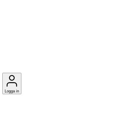
Logga in