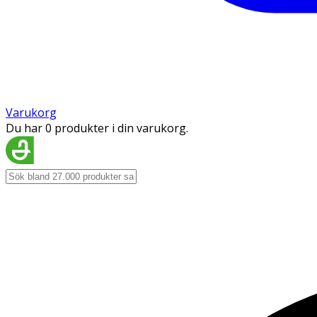
Varukorg
Du har 0 produkter i din varukorg.