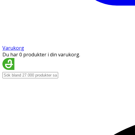
Varukorg
Du har 0 produkter i din varukorg.