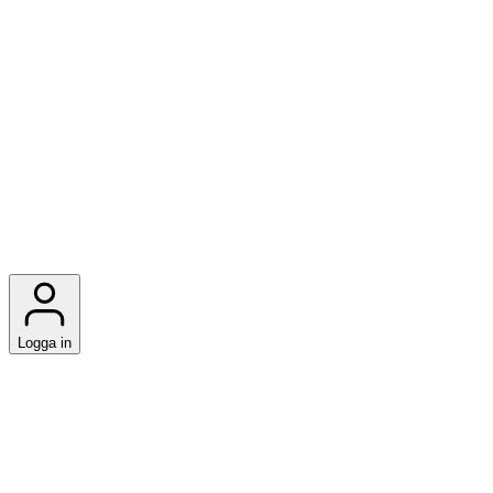
Logga in