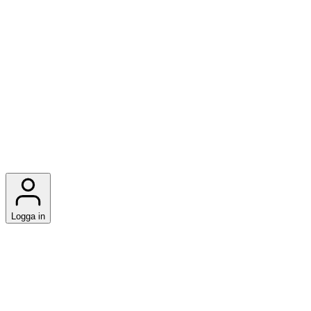
Logga in