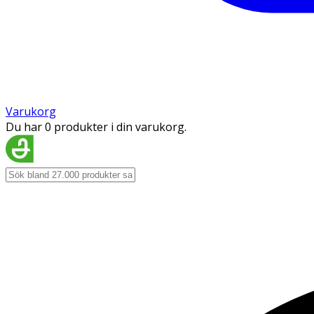
Varukorg
Du har 0 produkter i din varukorg.