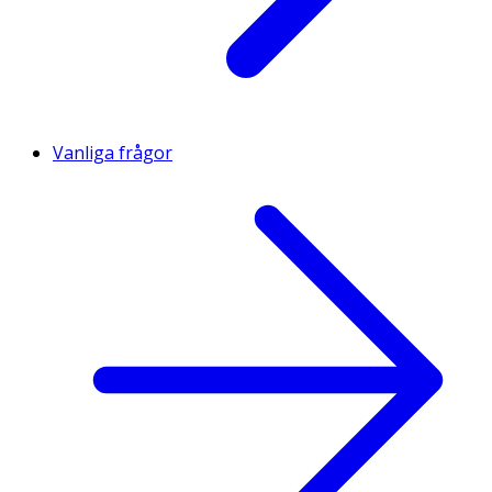
Vanliga frågor