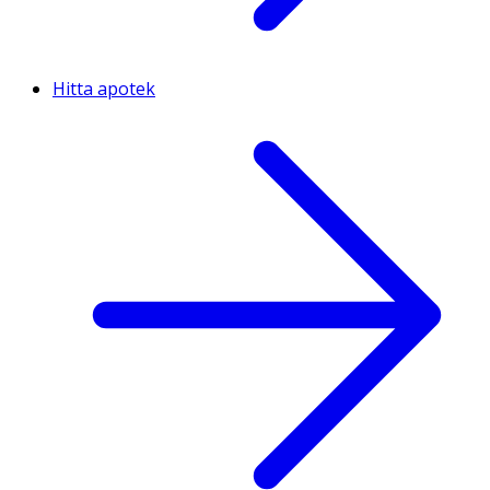
Hitta apotek