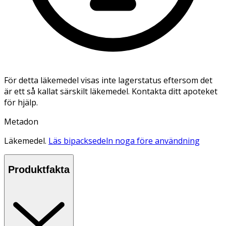
För detta läkemedel visas inte lagerstatus eftersom det
är ett så kallat särskilt läkemedel. Kontakta ditt apoteket
för hjälp.
Metadon
Läkemedel.
Läs bipacksedeln noga före användning
Produktfakta