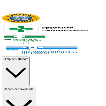
Hjälp och support
Recept och läkemedel