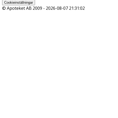
Cookieinställningar
© Apoteket AB 2009 -
2026-08-07 21:31:02