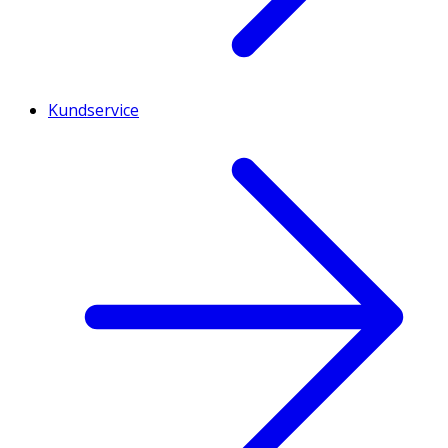
Kundservice