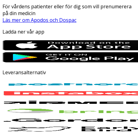
För vårdens patienter eller för dig som vill prenumerera
på din medicin
Läs mer om Apodos och Dospac
Ladda ner vår app
Leveransalternativ