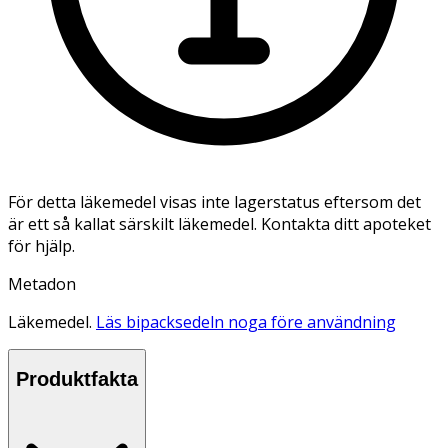
För detta läkemedel visas inte lagerstatus eftersom det
är ett så kallat särskilt läkemedel. Kontakta ditt apoteket
för hjälp.
Metadon
Läkemedel.
Läs bipacksedeln noga före användning
Produktfakta