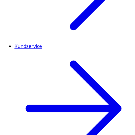
Kundservice