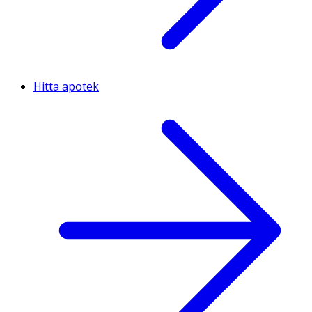
Hitta apotek