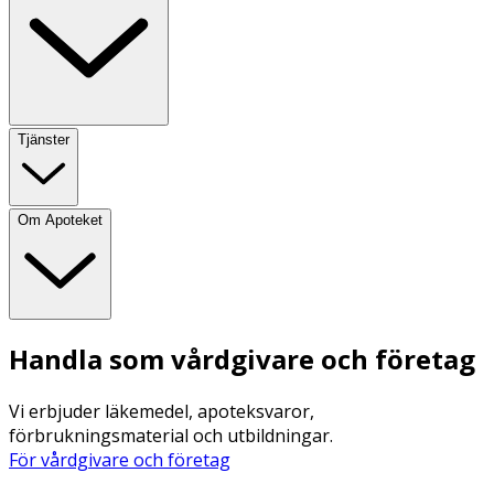
Tjänster
Om Apoteket
Handla som vårdgivare och företag
Vi erbjuder läkemedel, apoteksvaror,
förbrukningsmaterial och utbildningar.
För vårdgivare och företag