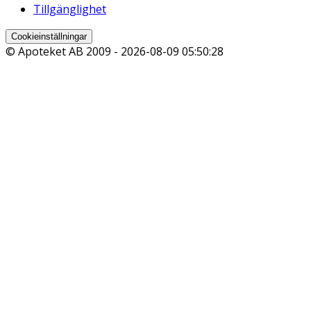
Tillgänglighet
Cookieinställningar
© Apoteket AB 2009 -
2026-08-09 05:50:28