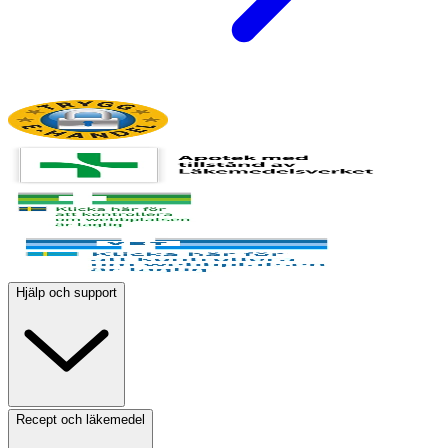
Hjälp och support
Recept och läkemedel