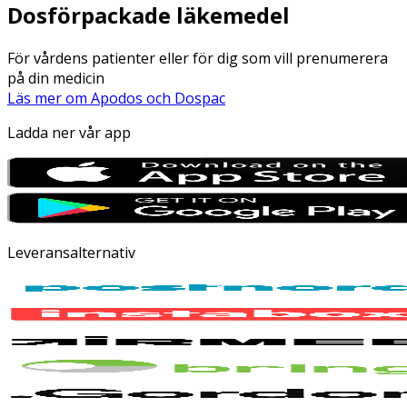
Dosförpackade läkemedel
För vårdens patienter eller för dig som vill prenumerera
på din medicin
Läs mer om Apodos och Dospac
Ladda ner vår app
Leveransalternativ