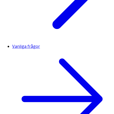
Vanliga frågor