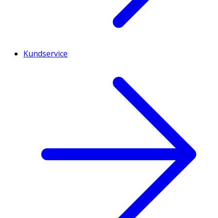
Kundservice