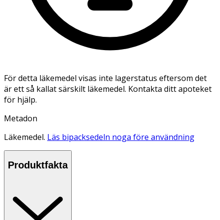
För detta läkemedel visas inte lagerstatus eftersom det
är ett så kallat särskilt läkemedel. Kontakta ditt apoteket
för hjälp.
Metadon
Läkemedel.
Läs bipacksedeln noga före användning
Produktfakta