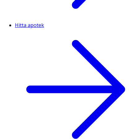
Hitta apotek