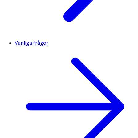
Vanliga frågor