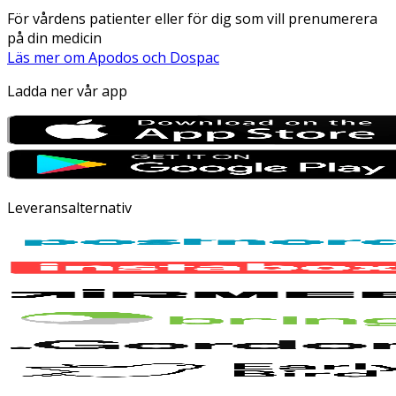
För vårdens patienter eller för dig som vill prenumerera
på din medicin
Läs mer om Apodos och Dospac
Ladda ner vår app
Leveransalternativ