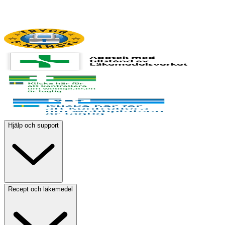
Hjälp och support
Recept och läkemedel