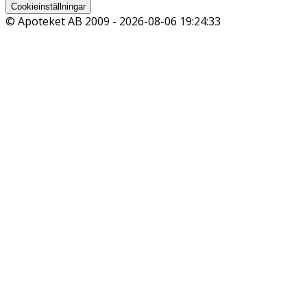
Cookieinställningar
© Apoteket AB 2009 -
2026-08-06 19:24:33