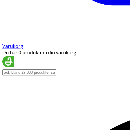
Varukorg
Du har 0 produkter i din varukorg.