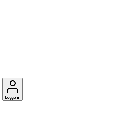
Logga in