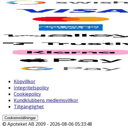
Köpvillkor
Integritetspolicy
Cookiepolicy
Kundklubbens medlemsvillkor
Tillgänglighet
Cookieinställningar
© Apoteket AB 2009 -
2026-08-06 05:33:48