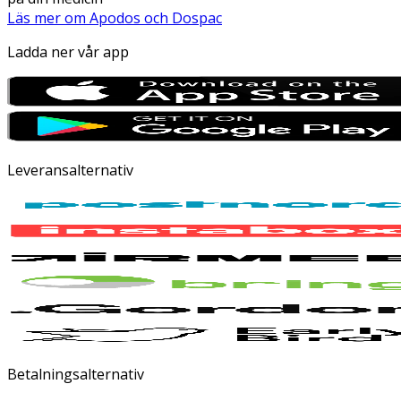
Läs mer om Apodos och Dospac
Ladda ner vår app
Leveransalternativ
Betalningsalternativ