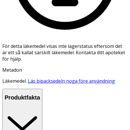
För detta läkemedel visas inte lagerstatus eftersom det
är ett så kallat särskilt läkemedel. Kontakta ditt apoteket
för hjälp.
Metadon
Läkemedel.
Läs bipacksedeln noga före användning
Produktfakta