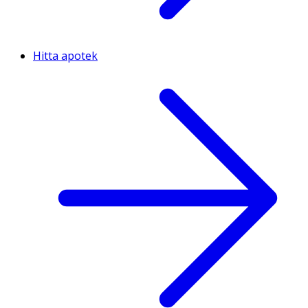
Hitta apotek