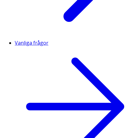
Vanliga frågor