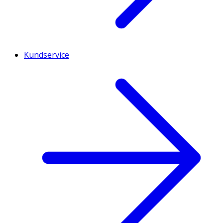
Kundservice