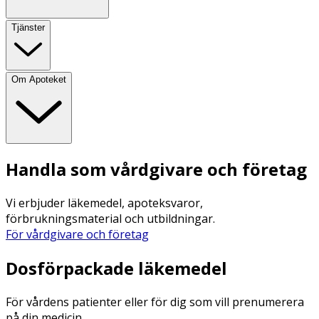
Tjänster
Om Apoteket
Handla som vårdgivare och företag
Vi erbjuder läkemedel, apoteksvaror,
förbrukningsmaterial och utbildningar.
För vårdgivare och företag
Dosförpackade läkemedel
För vårdens patienter eller för dig som vill prenumerera
på din medicin