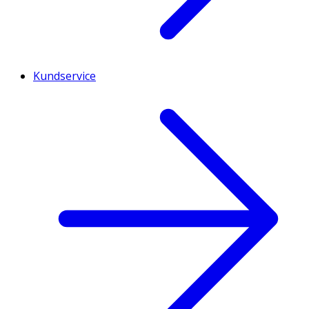
Kundservice