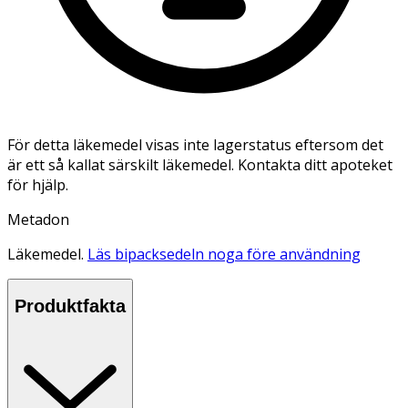
För detta läkemedel visas inte lagerstatus eftersom det
är ett så kallat särskilt läkemedel. Kontakta ditt apoteket
för hjälp.
Metadon
Läkemedel.
Läs bipacksedeln noga före användning
Produktfakta