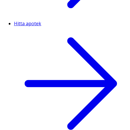
Hitta apotek