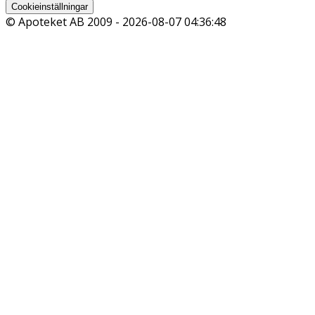
Cookieinställningar
© Apoteket AB 2009 -
2026-08-07 04:36:48