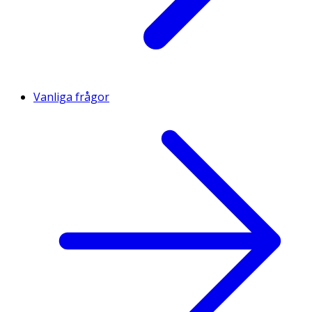
Vanliga frågor