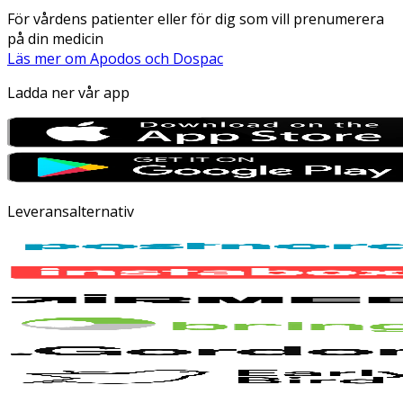
För vårdens patienter eller för dig som vill prenumerera
på din medicin
Läs mer om Apodos och Dospac
Ladda ner vår app
Leveransalternativ