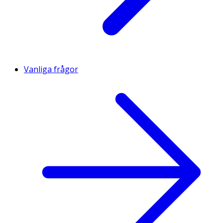
Vanliga frågor