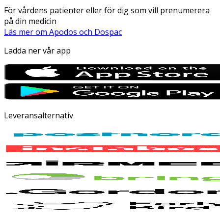
För vårdens patienter eller för dig som vill prenumerera
på din medicin
Läs mer om Apodos och Dospac
Ladda ner vår app
Leveransalternativ