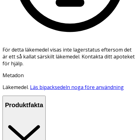
För detta läkemedel visas inte lagerstatus eftersom det
är ett så kallat särskilt läkemedel. Kontakta ditt apoteket
för hjälp.
Metadon
Läkemedel.
Läs bipacksedeln noga före användning
Produktfakta