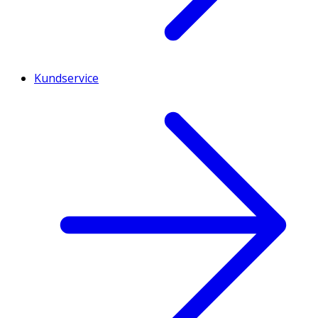
Kundservice