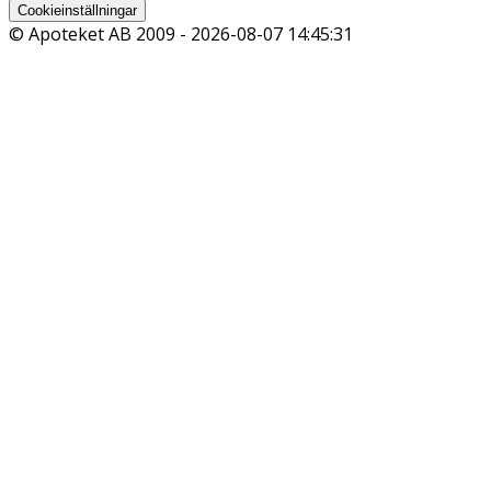
Cookieinställningar
© Apoteket AB 2009 -
2026-08-07 14:45:31