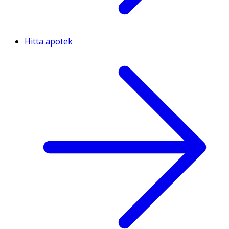
Hitta apotek