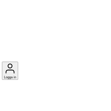
Logga in