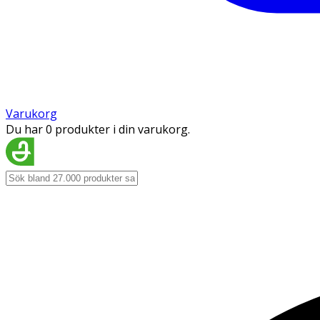
Varukorg
Du har 0 produkter i din varukorg.