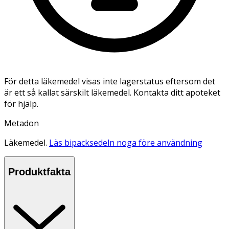
För detta läkemedel visas inte lagerstatus eftersom det
är ett så kallat särskilt läkemedel. Kontakta ditt apoteket
för hjälp.
Metadon
Läkemedel.
Läs bipacksedeln noga före användning
Produktfakta