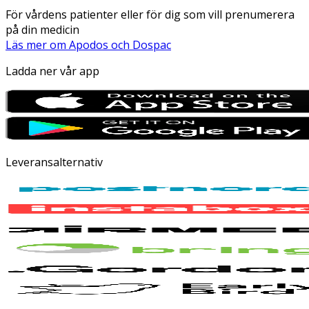
För vårdens patienter eller för dig som vill prenumerera
på din medicin
Läs mer om Apodos och Dospac
Ladda ner vår app
Leveransalternativ