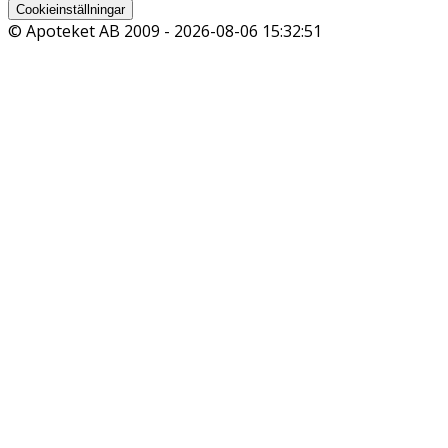
Cookieinställningar
© Apoteket AB 2009 -
2026-08-06 15:32:51