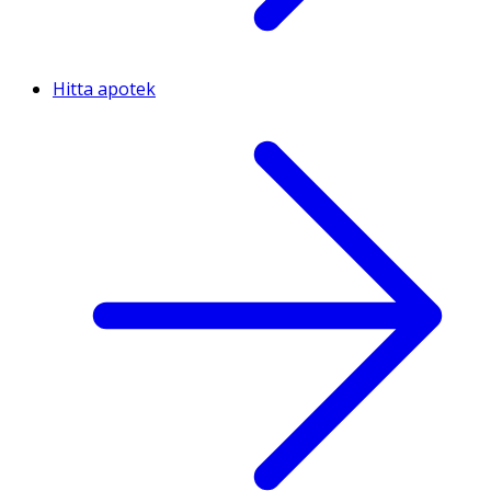
Hitta apotek