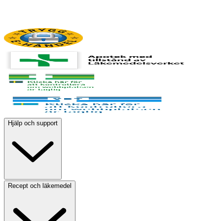
Hjälp och support
Recept och läkemedel