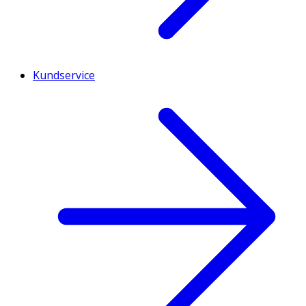
Kundservice