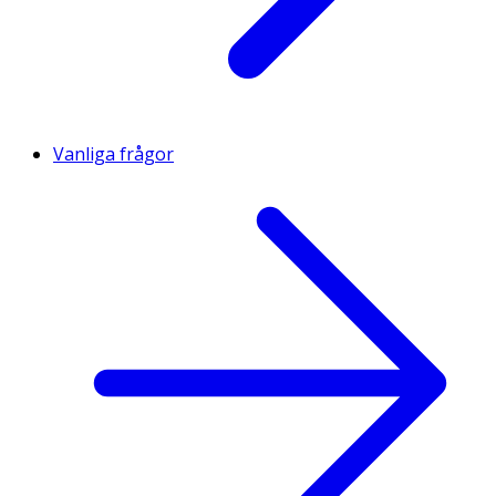
Vanliga frågor