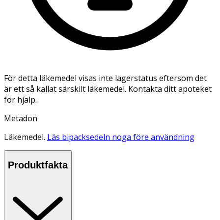
För detta läkemedel visas inte lagerstatus eftersom det
är ett så kallat särskilt läkemedel. Kontakta ditt apoteket
för hjälp.
Metadon
Läkemedel.
Läs bipacksedeln noga före användning
Produktfakta