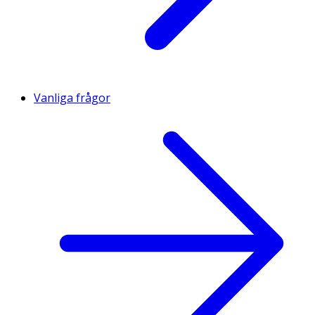
Vanliga frågor