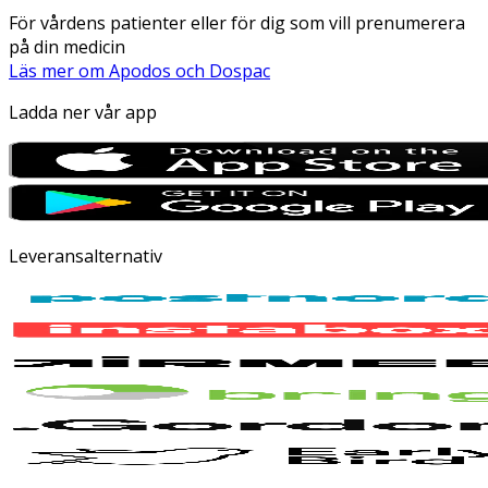
För vårdens patienter eller för dig som vill prenumerera
på din medicin
Läs mer om Apodos och Dospac
Ladda ner vår app
Leveransalternativ