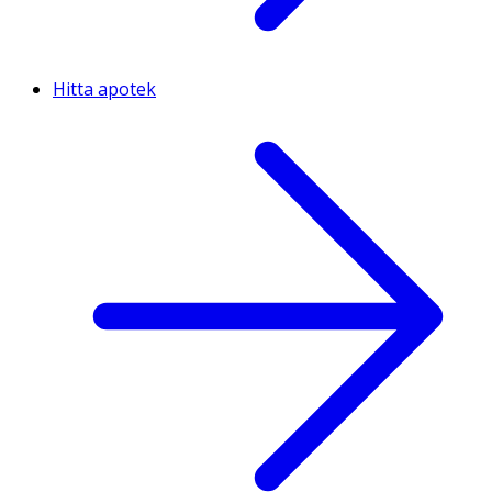
Hitta apotek