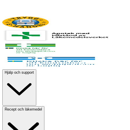
Hjälp och support
Recept och läkemedel