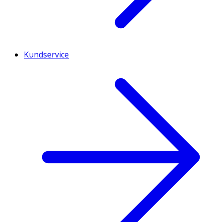
Kundservice