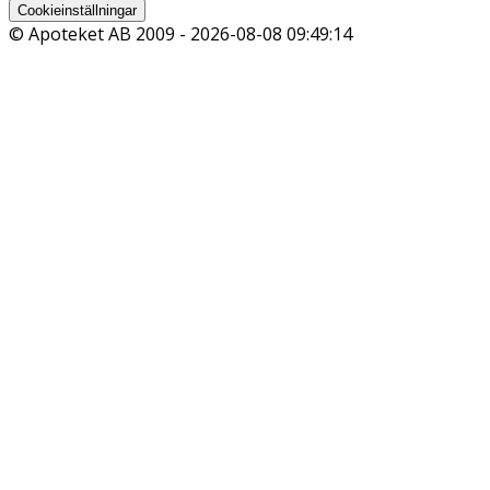
Cookieinställningar
© Apoteket AB 2009 -
2026-08-08 09:49:14