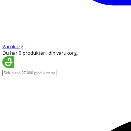
Varukorg
Du har 0 produkter i din varukorg.