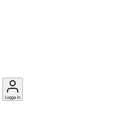
Logga in