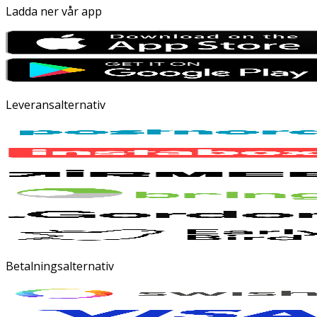
Ladda ner vår app
Leveransalternativ
Betalningsalternativ