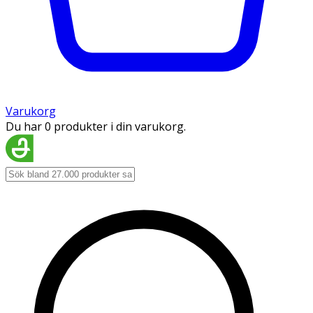
Varukorg
Du har 0 produkter i din varukorg.