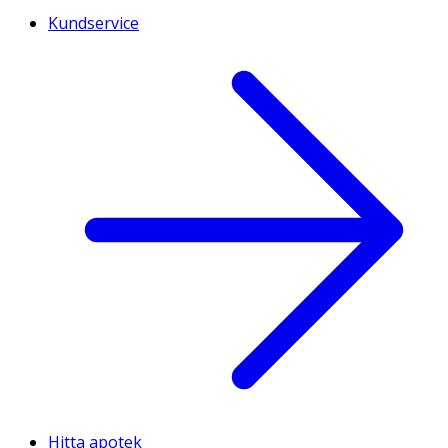
Kundservice
Hitta apotek