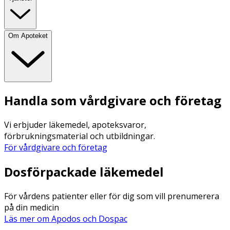
Om Apoteket
Handla som vårdgivare och företag
Vi erbjuder läkemedel, apoteksvaror,
förbrukningsmaterial och utbildningar.
För vårdgivare och företag
Dosförpackade läkemedel
För vårdens patienter eller för dig som vill prenumerera
på din medicin
Läs mer om Apodos och Dospac