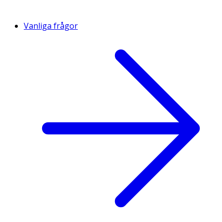
Vanliga frågor