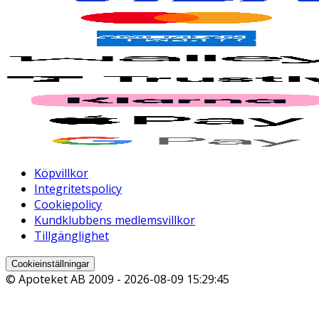
Köpvillkor
Integritetspolicy
Cookiepolicy
Kundklubbens medlemsvillkor
Tillgänglighet
Cookieinställningar
© Apoteket AB 2009 -
2026-08-09 15:29:45