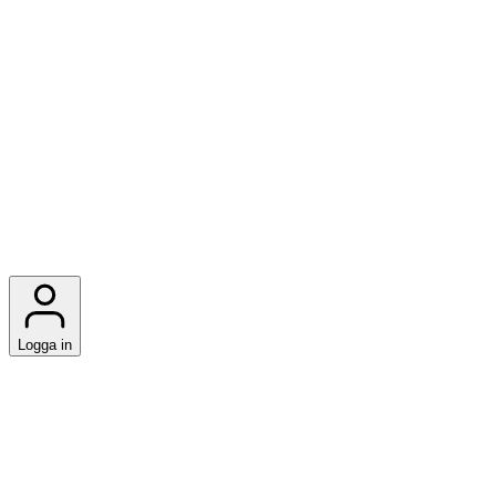
Logga in