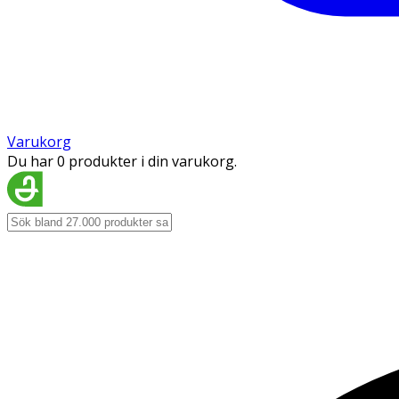
Varukorg
Du har 0 produkter i din varukorg.