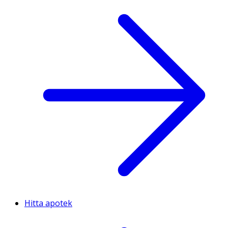
Hitta apotek