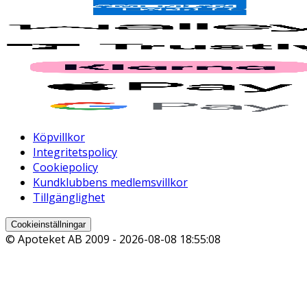
Köpvillkor
Integritetspolicy
Cookiepolicy
Kundklubbens medlemsvillkor
Tillgänglighet
Cookieinställningar
© Apoteket AB 2009 -
2026-08-08 18:55:08