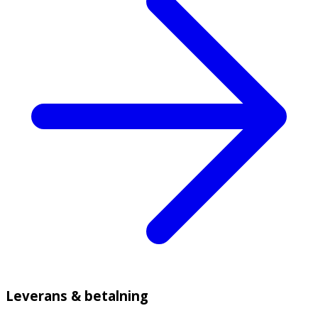
Leverans & betalning