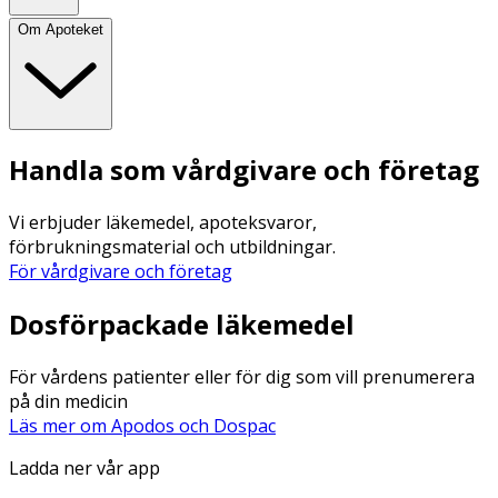
Om Apoteket
Handla som vårdgivare och företag
Vi erbjuder läkemedel, apoteksvaror,
förbrukningsmaterial och utbildningar.
För vårdgivare och företag
Dosförpackade läkemedel
För vårdens patienter eller för dig som vill prenumerera
på din medicin
Läs mer om Apodos och Dospac
Ladda ner vår app