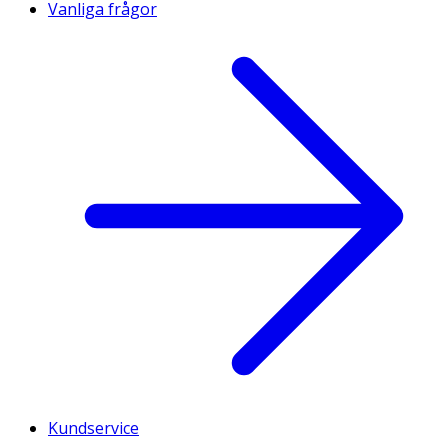
Vanliga frågor
Kundservice