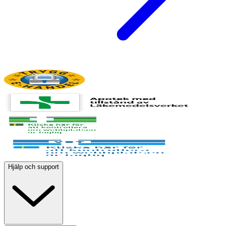
Hjälp och support