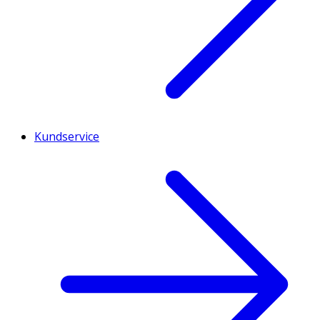
Kundservice