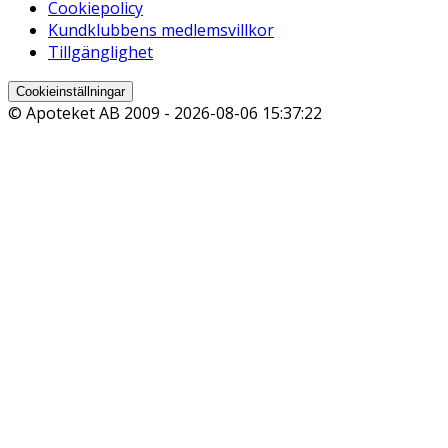
Cookiepolicy
Kundklubbens medlemsvillkor
Tillgänglighet
Cookieinställningar
© Apoteket AB 2009 -
2026-08-06 15:37:22