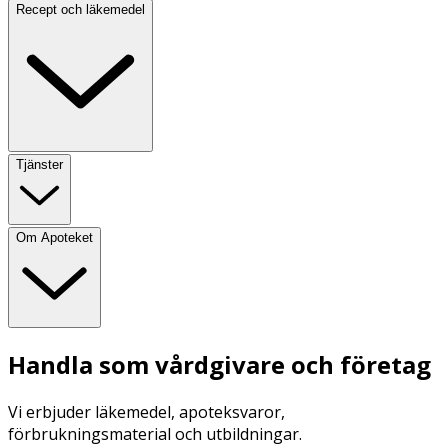
Recept och läkemedel
Tjänster
Om Apoteket
Handla som vårdgivare och företag
Vi erbjuder läkemedel, apoteksvaror,
förbrukningsmaterial och utbildningar.