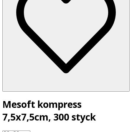
Mesoft kompress
7,5x7,5cm, 300 styck