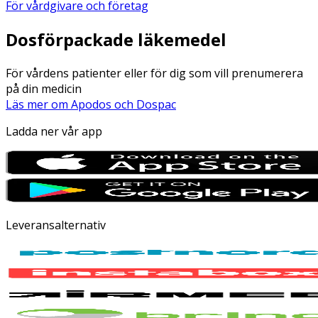
För vårdgivare och företag
Dosförpackade läkemedel
För vårdens patienter eller för dig som vill prenumerera
på din medicin
Läs mer om Apodos och Dospac
Ladda ner vår app
Leveransalternativ