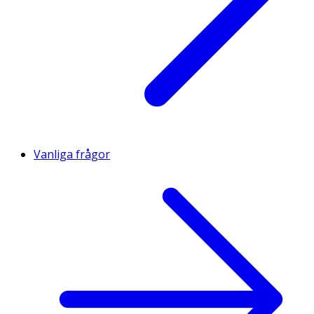
Vanliga frågor