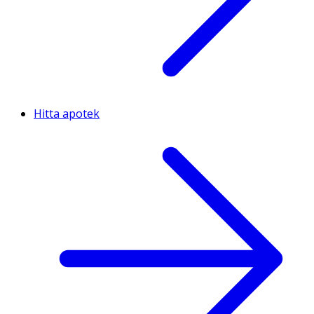
Hitta apotek