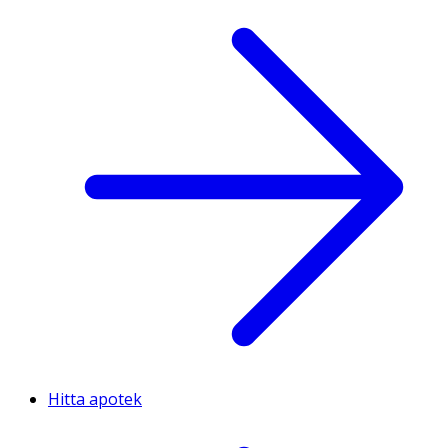
Hitta apotek