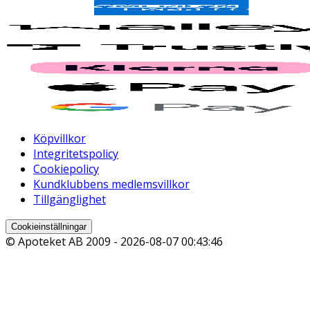
Köpvillkor
Integritetspolicy
Cookiepolicy
Kundklubbens medlemsvillkor
Tillgänglighet
Cookieinställningar
© Apoteket AB 2009 -
2026-08-07 00:43:46