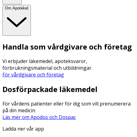
Om Apoteket
Handla som vårdgivare och företag
Vi erbjuder läkemedel, apoteksvaror,
förbrukningsmaterial och utbildningar.
För vårdgivare och företag
Dosförpackade läkemedel
För vårdens patienter eller för dig som vill prenumerera
på din medicin
Läs mer om Apodos och Dospac
Ladda ner vår app