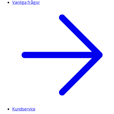
Vanliga frågor
Kundservice