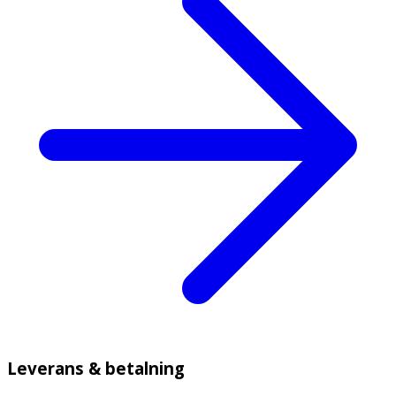
Leverans & betalning