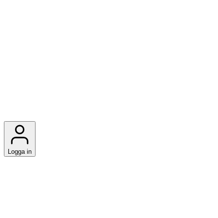
Logga in