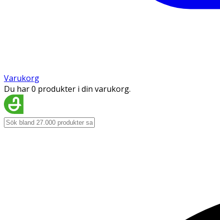
Varukorg
Du har 0 produkter i din varukorg.