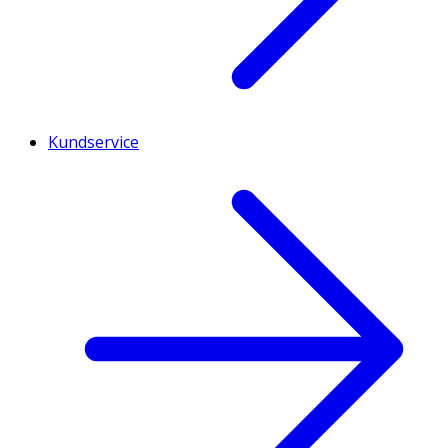
Kundservice