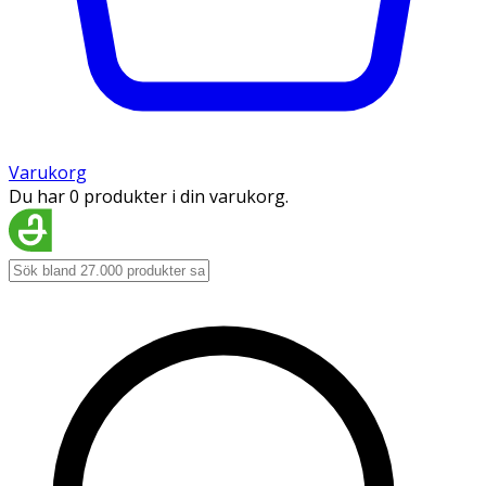
Varukorg
Du har 0 produkter i din varukorg.