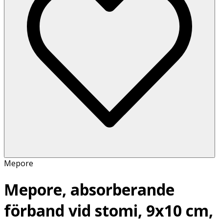
Mepore
Mepore, absorberande
förband vid stomi, 9x10 cm,