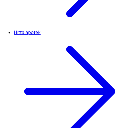
Hitta apotek