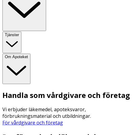
Tjänster
Om Apoteket
Handla som vårdgivare och företag
Vi erbjuder läkemedel, apoteksvaror,
förbrukningsmaterial och utbildningar.
För vårdgivare och företag