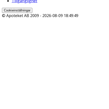
Tillgänglighet
Cookieinställningar
© Apoteket AB 2009 -
2026-08-09 18:49:49