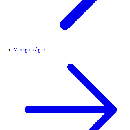
Vanliga frågor