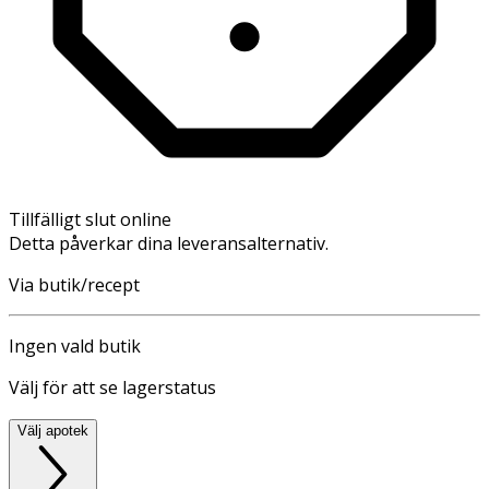
Tillfälligt slut online
Detta påverkar dina leveransalternativ.
Via butik/recept
Ingen vald butik
Välj för att se lagerstatus
Välj apotek