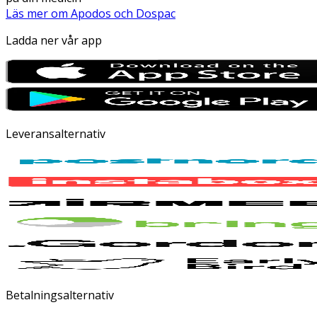
Läs mer om Apodos och Dospac
Ladda ner vår app
Leveransalternativ
Betalningsalternativ