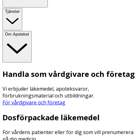
Tjänster
Om Apoteket
Handla som vårdgivare och företag
Vi erbjuder läkemedel, apoteksvaror,
förbrukningsmaterial och utbildningar.
För vårdgivare och företag
Dosförpackade läkemedel
För vårdens patienter eller för dig som vill prenumerera
på din medicin