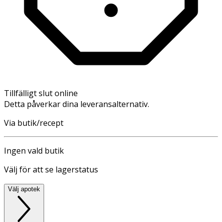
Tillfälligt slut online
Detta påverkar dina leveransalternativ.
Via butik/recept
Ingen vald butik
Välj för att se lagerstatus
Välj apotek