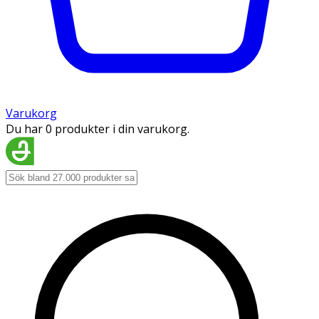
Varukorg
Du har 0 produkter i din varukorg.