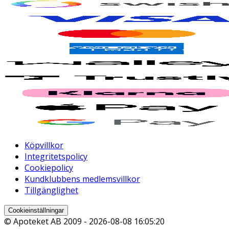
Köpvillkor
Integritetspolicy
Cookiepolicy
Kundklubbens medlemsvillkor
Tillgänglighet
Cookieinställningar
© Apoteket AB 2009 -
2026-08-08 16:05:20