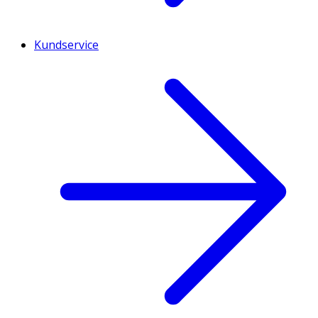
Kundservice