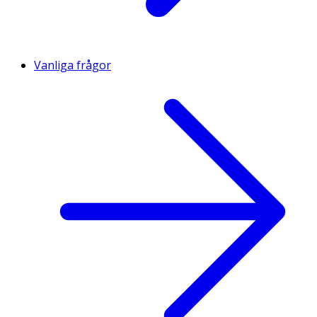
Vanliga frågor