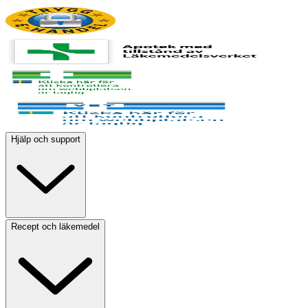
Hjälp och support
Recept och läkemedel