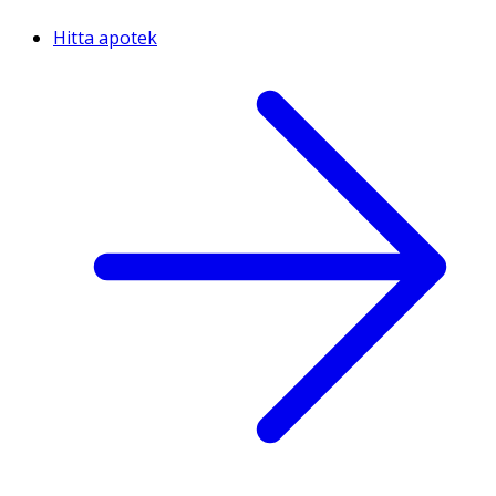
Hitta apotek