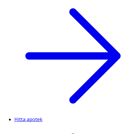
Hitta apotek