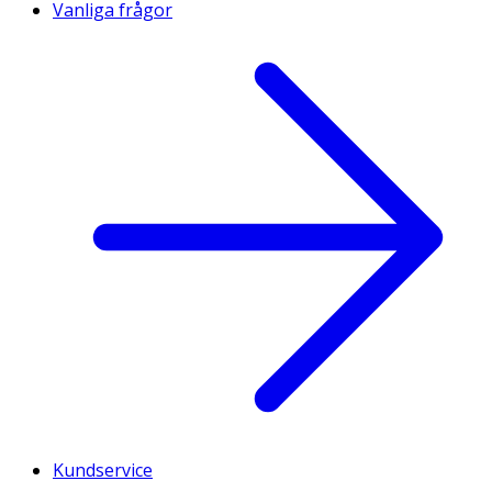
Vanliga frågor
Kundservice