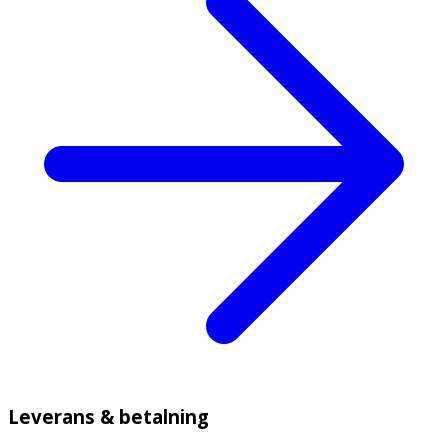
Leverans & betalning