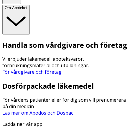
Om Apoteket
Handla som vårdgivare och företag
Vi erbjuder läkemedel, apoteksvaror,
förbrukningsmaterial och utbildningar.
För vårdgivare och företag
Dosförpackade läkemedel
För vårdens patienter eller för dig som vill prenumerera
på din medicin
Läs mer om Apodos och Dospac
Ladda ner vår app