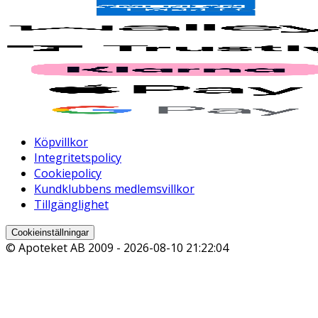
Köpvillkor
Integritetspolicy
Cookiepolicy
Kundklubbens medlemsvillkor
Tillgänglighet
Cookieinställningar
© Apoteket AB 2009 -
2026-08-10 21:22:04