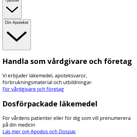
Tjänster
Om Apoteket
Handla som vårdgivare och företag
Vi erbjuder läkemedel, apoteksvaror,
förbrukningsmaterial och utbildningar.
För vårdgivare och företag
Dosförpackade läkemedel
För vårdens patienter eller för dig som vill prenumerera
på din medicin
Läs mer om Apodos och Dospac