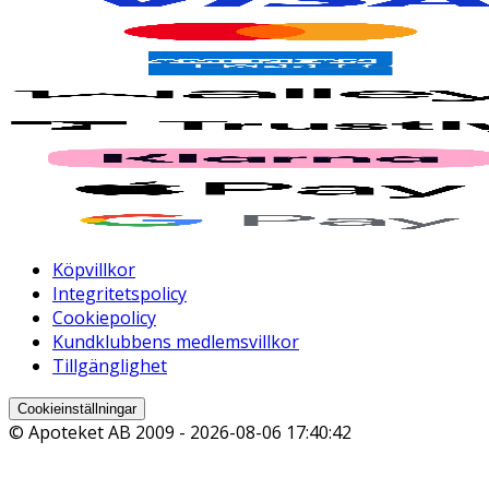
Köpvillkor
Integritetspolicy
Cookiepolicy
Kundklubbens medlemsvillkor
Tillgänglighet
Cookieinställningar
© Apoteket AB 2009 -
2026-08-06 17:40:42