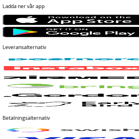
Ladda ner vår app
Leveransalternativ
Betalningsalternativ