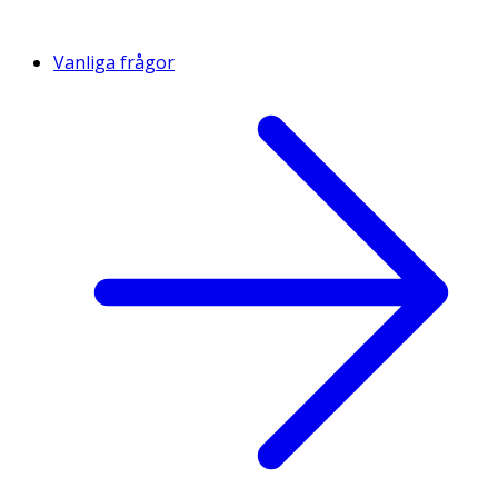
Vanliga frågor