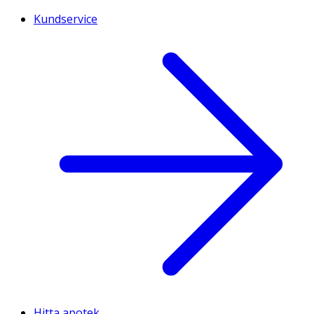
Kundservice
Hitta apotek