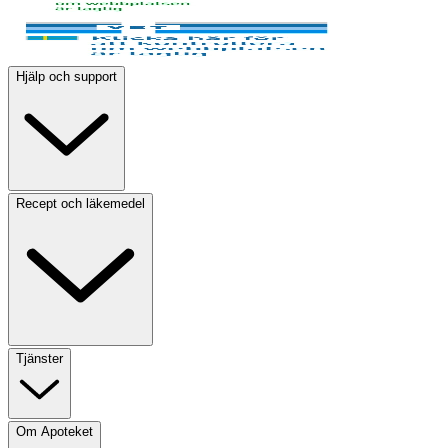
Hjälp och support
Recept och läkemedel
Tjänster
Om Apoteket