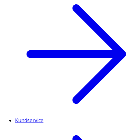
Kundservice