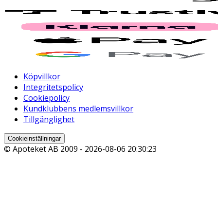
Köpvillkor
Integritetspolicy
Cookiepolicy
Kundklubbens medlemsvillkor
Tillgänglighet
Cookieinställningar
© Apoteket AB 2009 -
2026-08-06 20:30:23