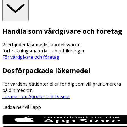
Handla som vårdgivare och företag
Vi erbjuder läkemedel, apoteksvaror,
förbrukningsmaterial och utbildningar.
För vårdgivare och företag
Dosförpackade läkemedel
För vårdens patienter eller för dig som vill prenumerera
på din medicin
Läs mer om Apodos och Dospac
Ladda ner vår app