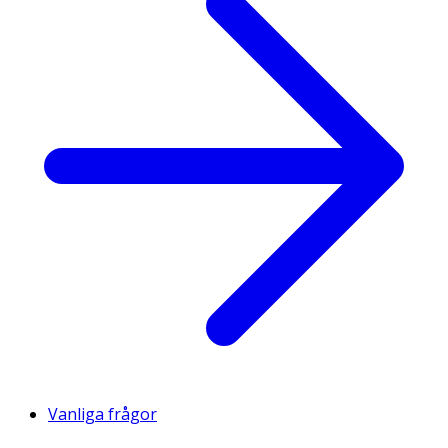
Vanliga frågor