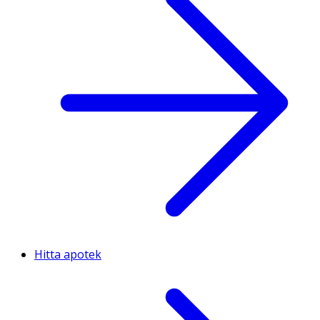
Hitta apotek