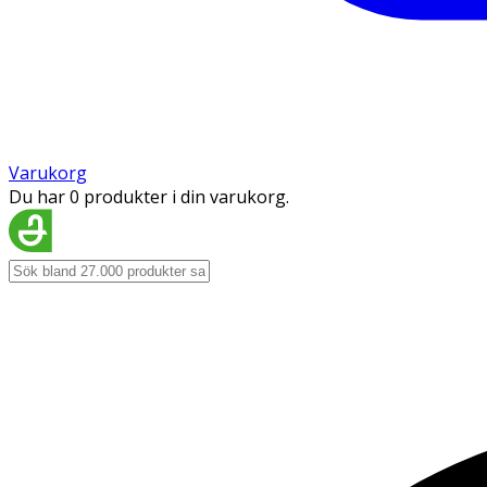
Varukorg
Du har 0 produkter i din varukorg.