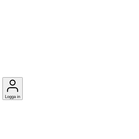
Logga in