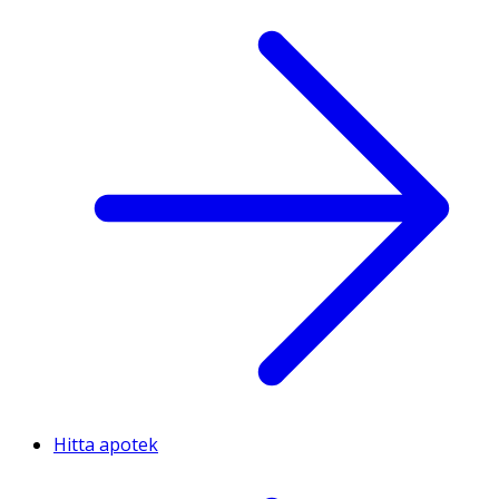
Hitta apotek