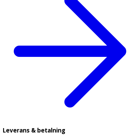
Leverans & betalning