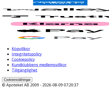
Köpvillkor
Integritetspolicy
Cookiepolicy
Kundklubbens medlemsvillkor
Tillgänglighet
Cookieinställningar
© Apoteket AB 2009 -
2026-08-09 07:20:37