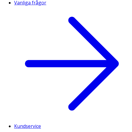
Vanliga frågor
Kundservice