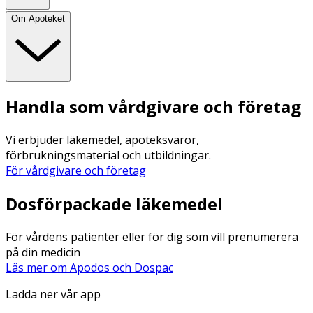
Om Apoteket
Handla som vårdgivare och företag
Vi erbjuder läkemedel, apoteksvaror,
förbrukningsmaterial och utbildningar.
För vårdgivare och företag
Dosförpackade läkemedel
För vårdens patienter eller för dig som vill prenumerera
på din medicin
Läs mer om Apodos och Dospac
Ladda ner vår app