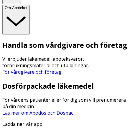
Om Apoteket
Handla som vårdgivare och företag
Vi erbjuder läkemedel, apoteksvaror,
förbrukningsmaterial och utbildningar.
För vårdgivare och företag
Dosförpackade läkemedel
För vårdens patienter eller för dig som vill prenumerera
på din medicin
Läs mer om Apodos och Dospac
Ladda ner vår app