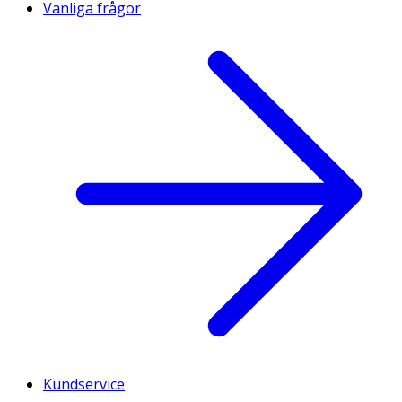
Vanliga frågor
Kundservice