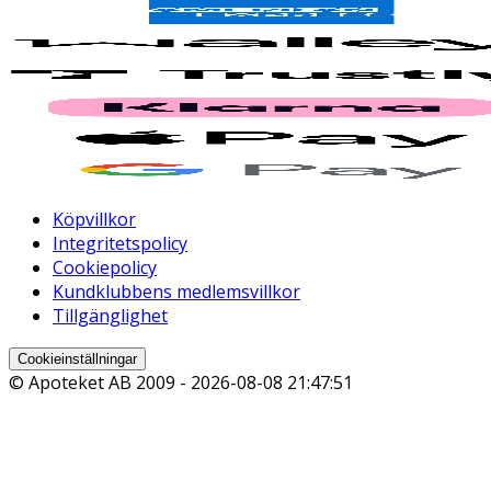
Köpvillkor
Integritetspolicy
Cookiepolicy
Kundklubbens medlemsvillkor
Tillgänglighet
Cookieinställningar
© Apoteket AB 2009 -
2026-08-08 21:47:51