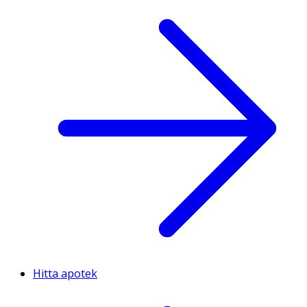
Hitta apotek