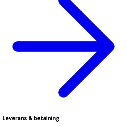
Leverans & betalning