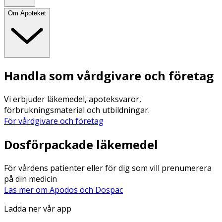
Om Apoteket
Handla som vårdgivare och företag
Vi erbjuder läkemedel, apoteksvaror,
förbrukningsmaterial och utbildningar.
För vårdgivare och företag
Dosförpackade läkemedel
För vårdens patienter eller för dig som vill prenumerera
på din medicin
Läs mer om Apodos och Dospac
Ladda ner vår app