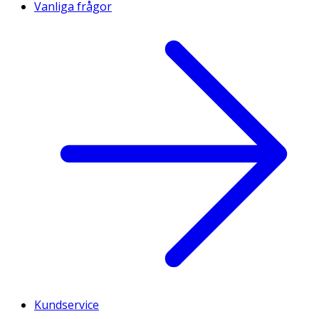
Vanliga frågor
Kundservice