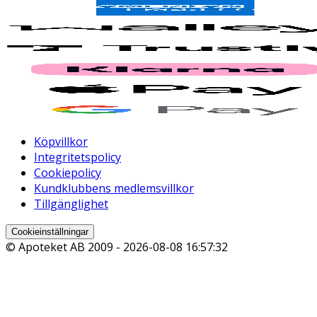
Köpvillkor
Integritetspolicy
Cookiepolicy
Kundklubbens medlemsvillkor
Tillgänglighet
Cookieinställningar
© Apoteket AB 2009 -
2026-08-08 16:57:32