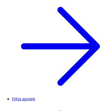
Hitta apotek