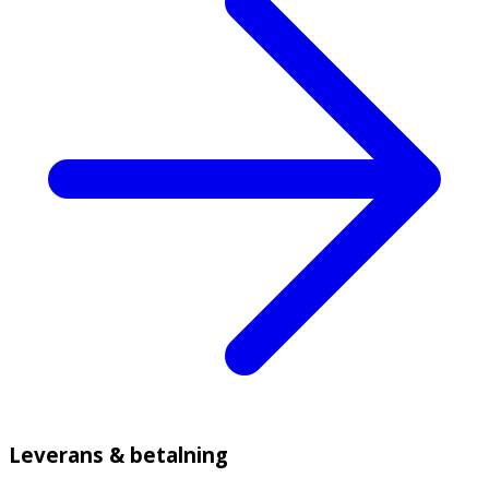
Leverans & betalning