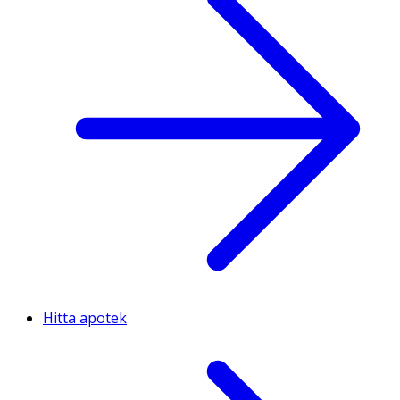
Hitta apotek