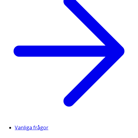
Vanliga frågor