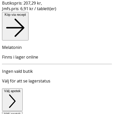
Butikspris:
207,29 kr
,
Jmfs.pris:
6,91 kr / tablett(er)
Köp via recept
Melatonin
Finns i lager online
Ingen vald butik
Välj för att se lagerstatus
Välj apotek