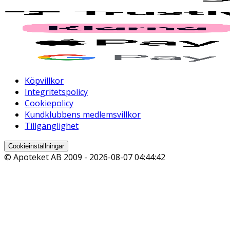
Köpvillkor
Integritetspolicy
Cookiepolicy
Kundklubbens medlemsvillkor
Tillgänglighet
Cookieinställningar
© Apoteket AB 2009 -
2026-08-07 04:44:42