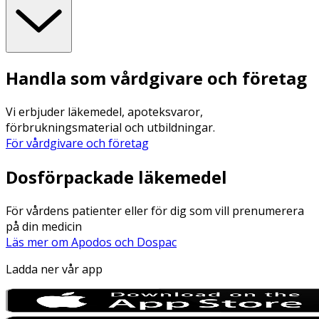
Handla som vårdgivare och företag
Vi erbjuder läkemedel, apoteksvaror,
förbrukningsmaterial och utbildningar.
För vårdgivare och företag
Dosförpackade läkemedel
För vårdens patienter eller för dig som vill prenumerera
på din medicin
Läs mer om Apodos och Dospac
Ladda ner vår app