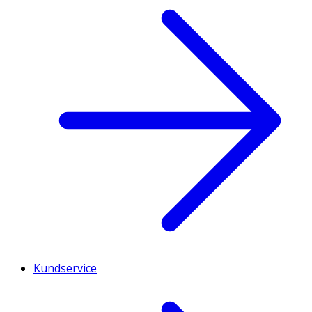
Kundservice