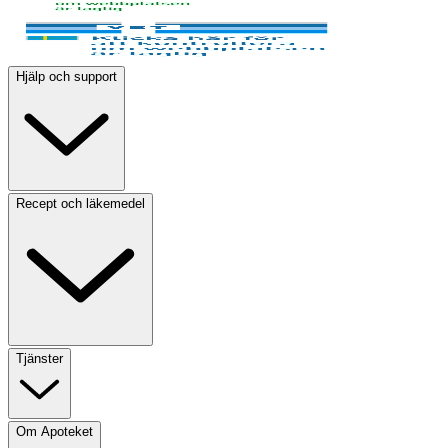
Hjälp och support
Recept och läkemedel
Tjänster
Om Apoteket