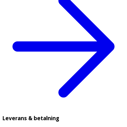
Leverans & betalning