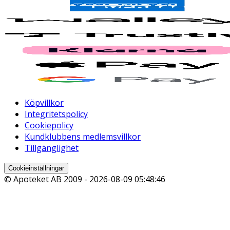
Köpvillkor
Integritetspolicy
Cookiepolicy
Kundklubbens medlemsvillkor
Tillgänglighet
Cookieinställningar
© Apoteket AB 2009 -
2026-08-09 05:48:46