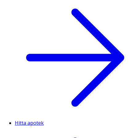
Hitta apotek