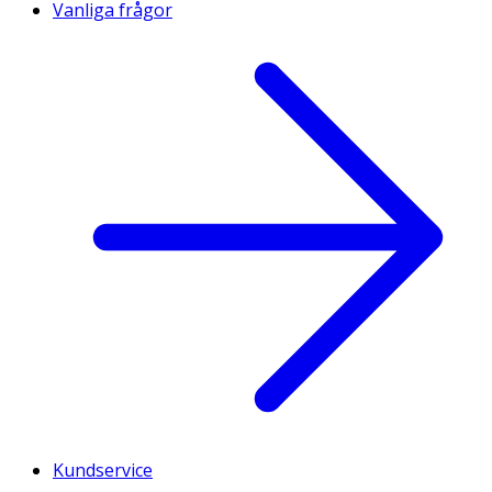
Vanliga frågor
Kundservice