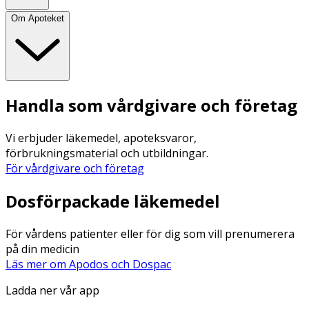
Om Apoteket
Handla som vårdgivare och företag
Vi erbjuder läkemedel, apoteksvaror,
förbrukningsmaterial och utbildningar.
För vårdgivare och företag
Dosförpackade läkemedel
För vårdens patienter eller för dig som vill prenumerera
på din medicin
Läs mer om Apodos och Dospac
Ladda ner vår app