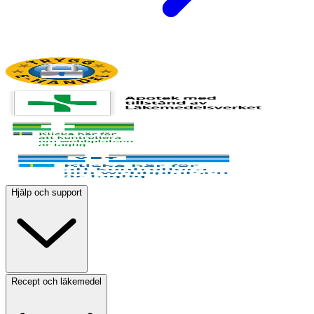
Hjälp och support
Recept och läkemedel