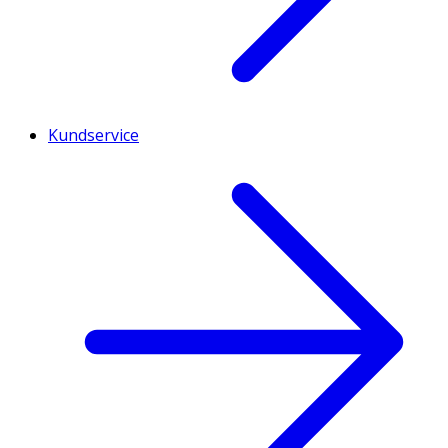
Kundservice