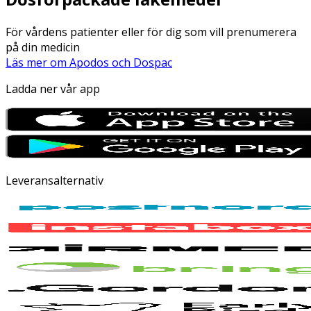
För vårdens patienter eller för dig som vill prenumerera
på din medicin
Läs mer om Apodos och Dospac
Ladda ner vår app
Leveransalternativ