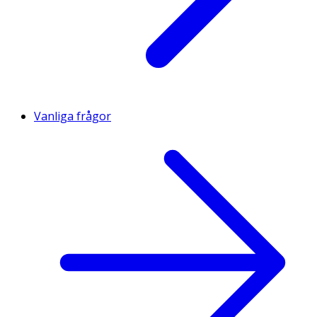
Vanliga frågor