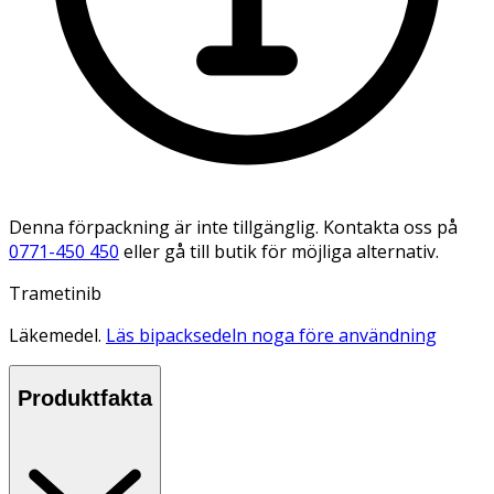
Denna förpackning är inte tillgänglig. Kontakta oss på
0771-450 450
eller gå till butik för möjliga alternativ.
Trametinib
Läkemedel.
Läs bipacksedeln noga före användning
Produktfakta