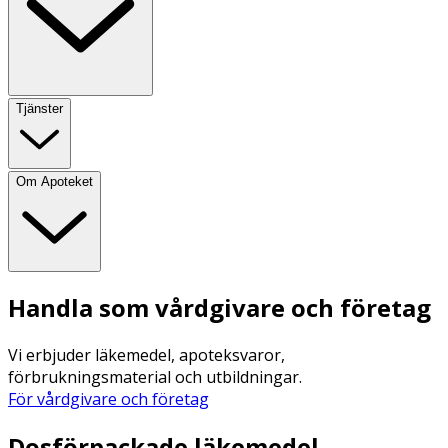
Tjänster
Om Apoteket
Handla som vårdgivare och företag
Vi erbjuder läkemedel, apoteksvaror,
förbrukningsmaterial och utbildningar.
För vårdgivare och företag
Dosförpackade läkemedel