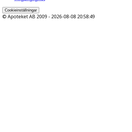
Cookieinställningar
© Apoteket AB 2009 -
2026-08-08 20:58:49