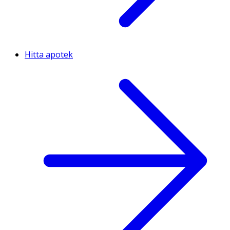
Hitta apotek