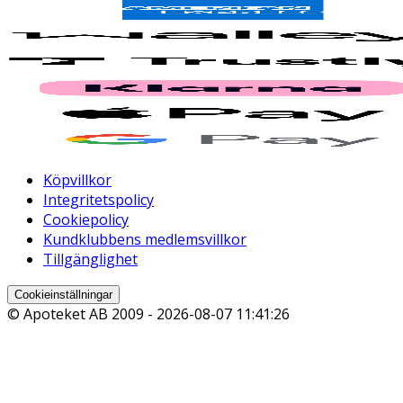
Köpvillkor
Integritetspolicy
Cookiepolicy
Kundklubbens medlemsvillkor
Tillgänglighet
Cookieinställningar
© Apoteket AB 2009 -
2026-08-07 11:41:26