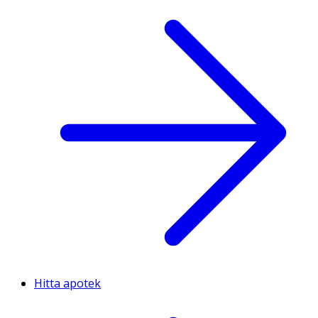
Hitta apotek