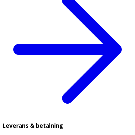
Leverans & betalning