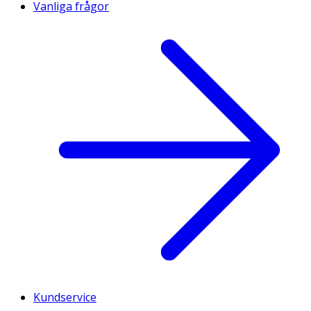
Vanliga frågor
Kundservice