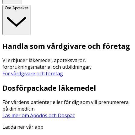
Om Apoteket
Handla som vårdgivare och företag
Vi erbjuder läkemedel, apoteksvaror,
förbrukningsmaterial och utbildningar.
För vårdgivare och företag
Dosförpackade läkemedel
För vårdens patienter eller för dig som vill prenumerera
på din medicin
Läs mer om Apodos och Dospac
Ladda ner vår app